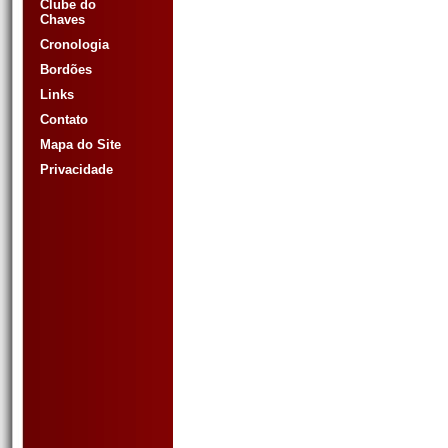
Clube do
Chaves
Cronologia
Bordões
Links
Contato
Mapa do Site
Privacidade