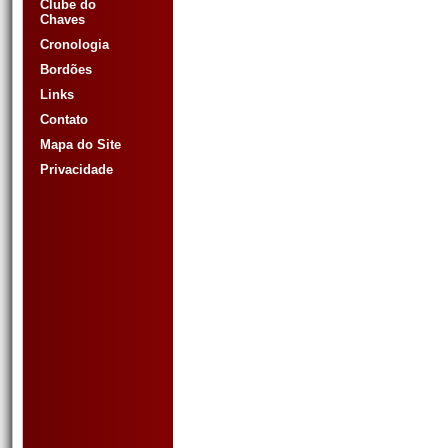
Clube do
Chaves
Cronologia
Bordões
Links
Contato
Mapa do Site
Privacidade